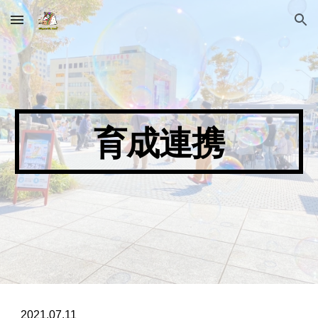
Skip to main content
Skip to navigation
育成連携
2021.07.11