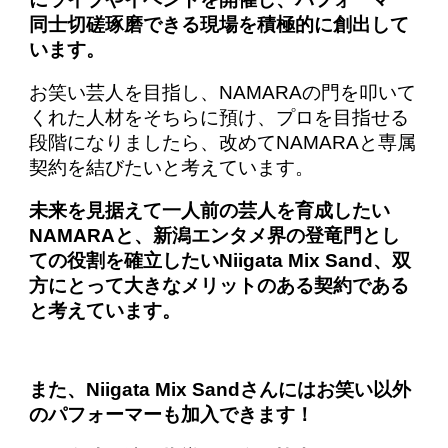
同士切磋琢磨できる現場を積極的に創出して
います。
お笑い芸人を目指し、NAMARAの門を叩いて
くれた人材をそちらに預け、プロを目指せる
段階になりましたら、改めてNAMARAと専属
契約を結びたいと考えています。
未来を見据えて一人前の芸人を育成したい
NAMARAと、新潟エンタメ界の登竜門とし
ての役割を確立したいNiigata Mix Sand、双
方にとって大きなメリットのある契約である
と考えています。
また、Niigata Mix Sandさんにはお笑い以外
のパフォーマーも加入できます！