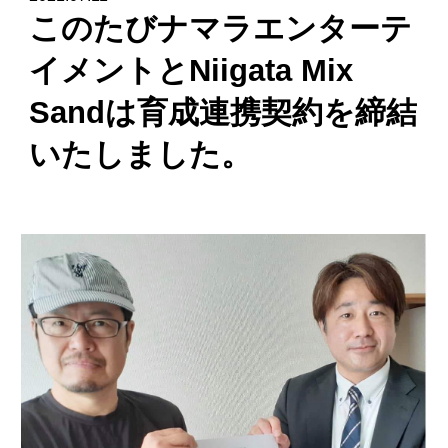
このたびナマラエンターテ
イメントとNiigata Mix
Sandは育成連携契約を締結
いたしました。