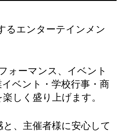
に活動するエンターテインメン
パフォーマンス、イベント
業イベント・学校行事・商
を楽しく盛り上げます。
感と、主催者様に安心して