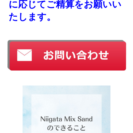
に応じてご精算をお願いい
たします。