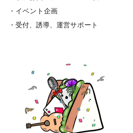
・イベント企画
・受付、誘導、運営サポート