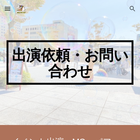
Skip to main content
Skip to navigation
出演依頼・お問い
合わせ