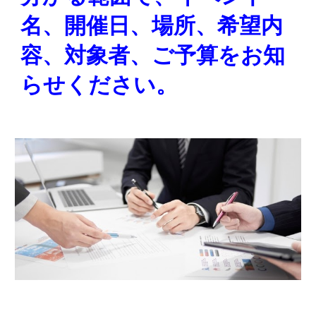
名、開催日、場所、希望内
容、対象者、ご予算をお知
らせください。