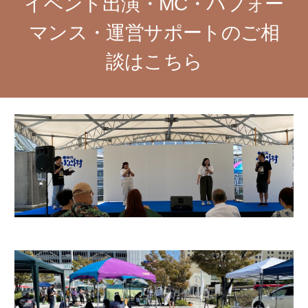
イベント出演・MC・パフォー
マンス・運営サポートのご相
談はこちら