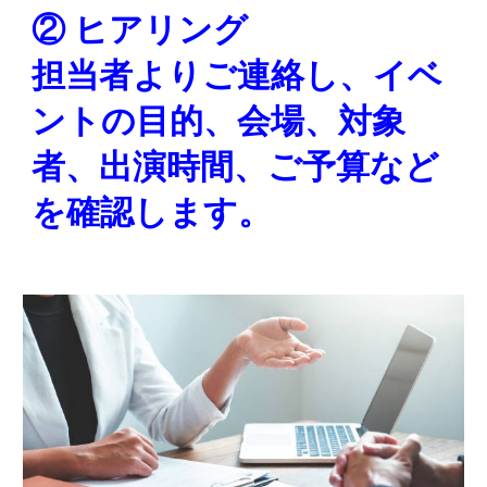
② ヒアリング
担当者よりご連絡し、イベ
ントの目的、会場、対象
者、出演時間、ご予算など
を確認します。