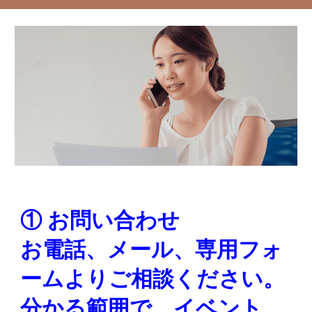
① お問い合わせ
お電話、メール、専用フォ
ームよりご相談ください。
分かる範囲で、イベント