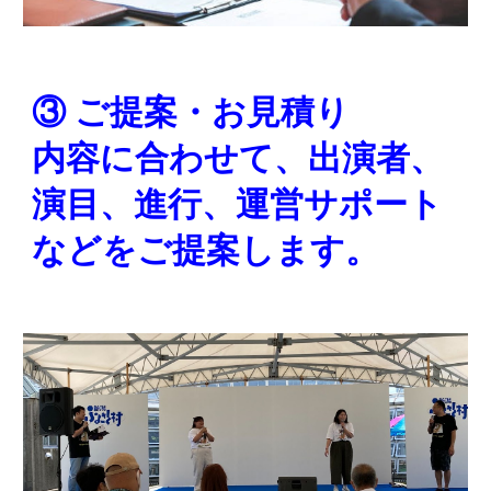
③ ご提案・お見積り
内容に合わせて、出演者、
演目、進行、運営サポート
などをご提案します。