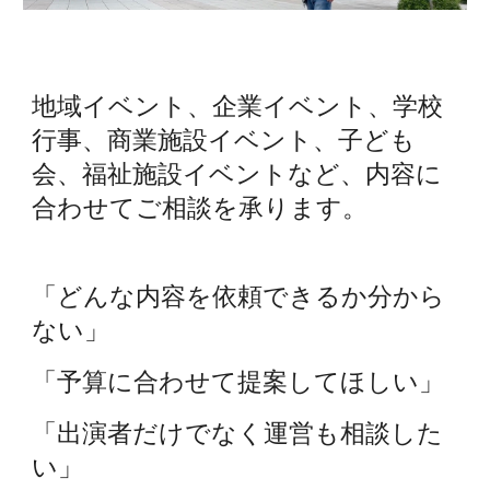
地域イベント、企業イベント、学校
行事、商業施設イベント、子ども
会、福祉施設イベントなど、内容に
合わせてご相談を承ります。
「どんな内容を依頼できるか分から
ない」
「予算に合わせて提案してほしい」
「出演者だけでなく運営も相談した
い」