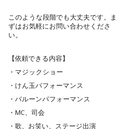
このような段階でも大丈夫です。ま
ずはお気軽にお問い合わせくださ
い。
【依頼できる内容】
・マジックショー
・けん玉パフォーマンス
・バルーンパフォーマンス
・MC、司会
・歌、お笑い、ステージ出演