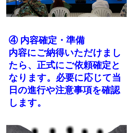
④ 内容確定・準備
内容にご納得いただけまし
たら、正式にご依頼確定と
なります。必要に応じて当
日の進行や注意事項を確認
します。