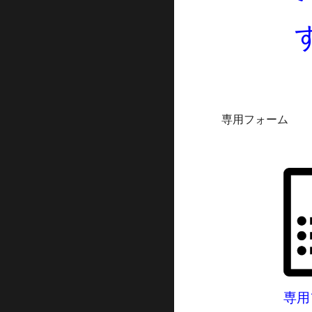
専用フォーム
専用