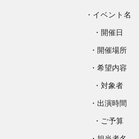
・イベント名
・開催日
・開催場所
・希望内容
・対象者
・出演時間
・ご予算
・担当者名