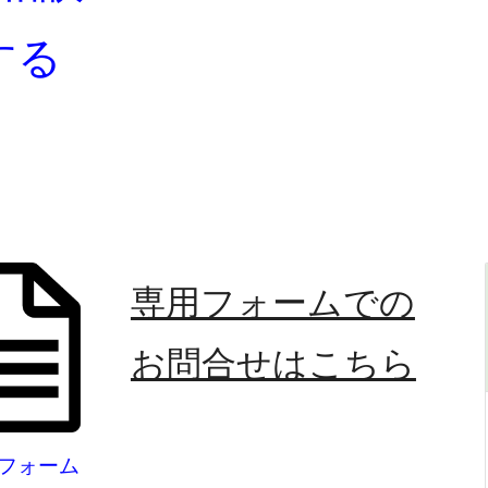
する
専用フォームでの
お問合せはこちら
フォーム