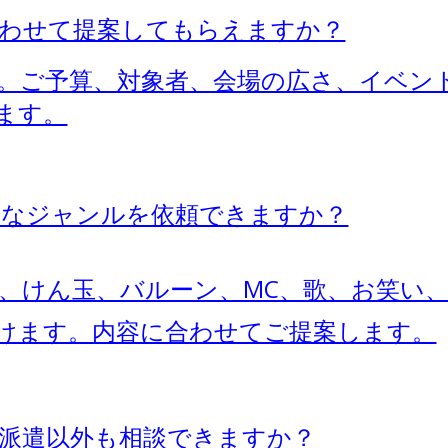
に合わせて提案してもらえますか？
です。ご予算、対象者、会場の広さ、イベ
ます。
ようなジャンルを依頼できますか？
ック、けん玉、バルーン、MC、歌、お笑
けます。内容に合わせてご提案します。
者の派遣以外も相談できますか？