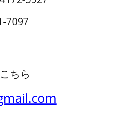
1-7097
こちら
gmail.com