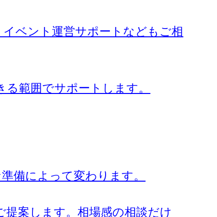
助、イベント運営サポートなどもご相
きる範囲でサポートします。
要な準備によって変わります。
ご提案します。相場感の相談だけ