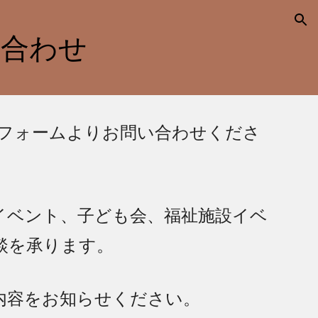
ion
い合わせ
フォームよりお問い合わせくださ
イベント、子ども会、福祉施設イベ
談を承ります。
内容をお知らせください。