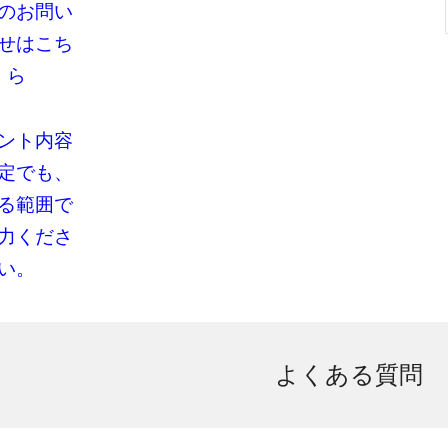
のお問い
せはこち
ら
ント内容
定でも、
る範囲で
力くださ
い。
よくある質問