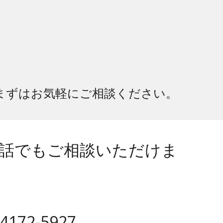
まずはお気軽にご相談ください。
話でもご相談いただけま
172-5927