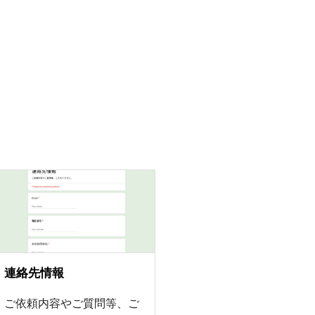
連絡先情報
ご依頼内容やご質問等、ご