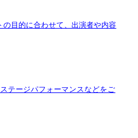
ントの目的に合わせて、出演者や内容
い、ステージパフォーマンスなどをご