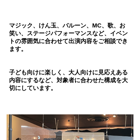
マジック、けん玉、バルーン、MC、歌、お
笑い、ステージパフォーマンスなど、イベン
トの雰囲気に合わせて出演内容をご相談でき
ます。
子ども向けに楽しく、大人向けに見応えある
内容にするなど、対象者に合わせた構成を大
切にしています。