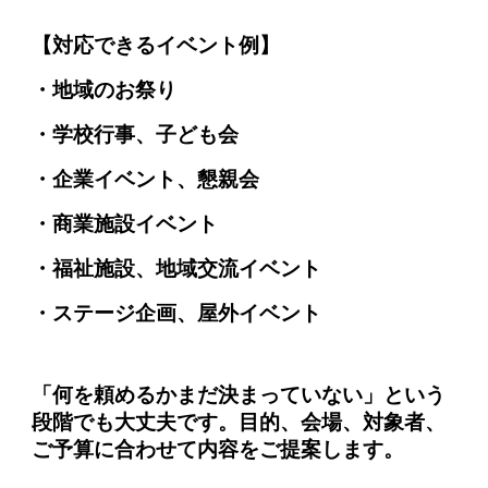
【対応できるイベント例】
・地域のお祭り
・学校行事、子ども会
・企業イベント、懇親会
・商業施設イベント
・福祉施設、地域交流イベント
・ステージ企画、屋外イベント
「何を頼めるかまだ決まっていない」という
段階でも大丈夫です。目的、会場、対象者、
ご予算に合わせて内容をご提案します。