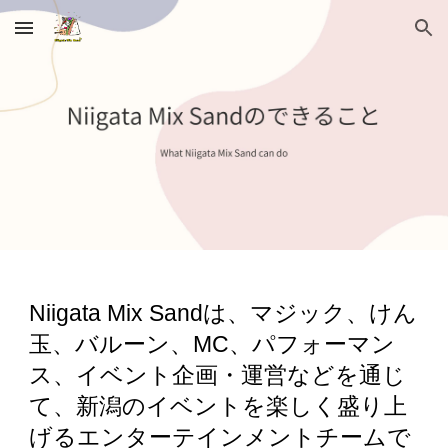
Skip to main content
Skip to navigation
Niigata Mix Sandは、マジック、けん
玉、バルーン、MC、パフォーマン
ス、イベント企画・運営などを通じ
て、新潟のイベントを楽しく盛り上
げるエンターテインメントチームで