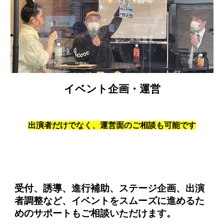
イベント企画・運営
出演者だけでなく、運営面のご相談も可能です
受付、誘導、進行補助、ステージ企画、出演
者調整など、イベントをスムーズに進めるた
めのサポートもご相談いただけます。