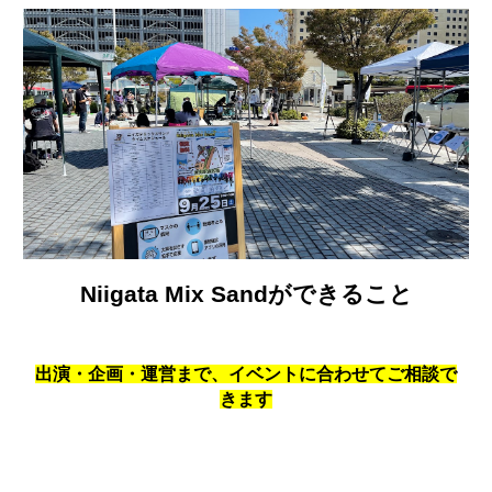
Niigata Mix Sandができること
出演・企画・運営まで、イベントに合わせてご相談で
きます