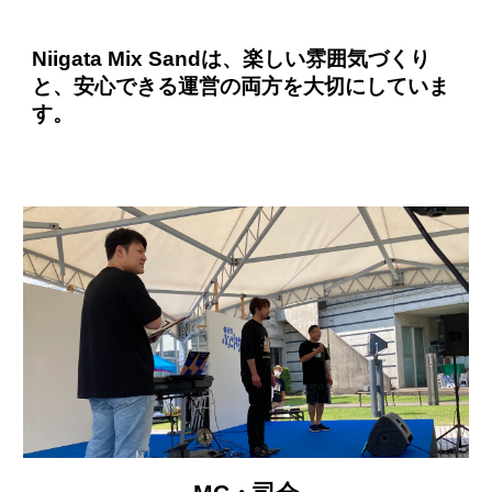
Niigata Mix Sandは、楽しい雰囲気づくり
と、安心できる運営の両方を大切にしていま
す。