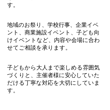
す。
地域のお祭り、学校行事、企業イベ
ント、商業施設イベント、子ども向
けイベントなど、内容や会場に合わ
せてご相談を承ります。
子どもから大人まで楽しめる雰囲気
づくりと、主催者様に安心していた
だける丁寧な対応を大切にしていま
す。