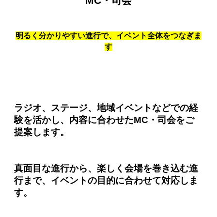
MC・司会
明るく分かりやすい進行で、イベント全体をつなぎま
す
ラジオ、ステージ、地域イベントなどでの経
験を活かし、内容に合わせたMC・司会をご
提案します。
真面目な進行から、楽しく会場を巻き込む進
行まで、イベントの目的に合わせて対応しま
す。