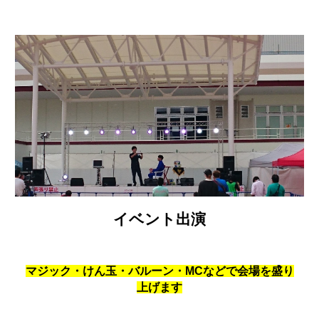
イベント出演
マジック・けん玉・バルーン・MCなどで会場を盛り
上げます